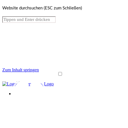
Website durchsuchen (ESC zum Schließen)
Zum Inhalt springen
Über uns