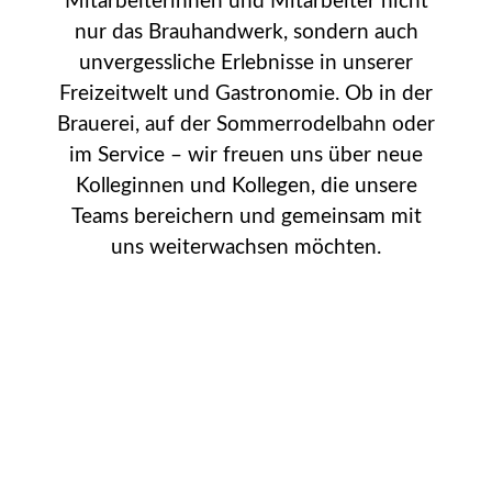
Mitarbeiterinnen und Mitarbeiter nicht
nur das Brauhandwerk, sondern auch
unvergessliche Erlebnisse in unserer
Freizeitwelt und Gastronomie. Ob in der
Brauerei, auf der Sommerrodelbahn oder
im Service – wir freuen uns über neue
Kolleginnen und Kollegen, die unsere
Teams bereichern und gemeinsam mit
uns weiterwachsen möchten.
Sicherer Arbeitsplatz
Haustrunk
Mitarbeiterrabatte