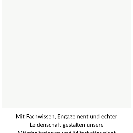
Mit Fachwissen, Engagement und echter
Leidenschaft gestalten unsere