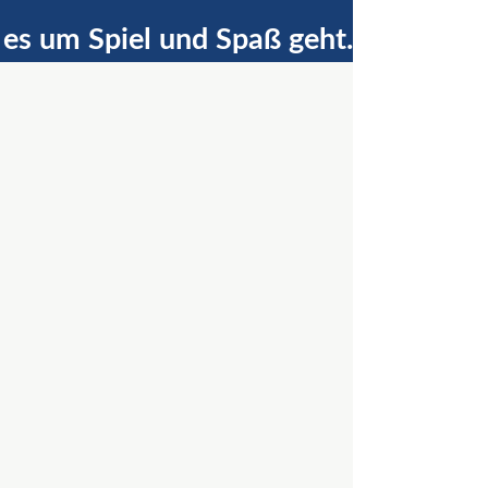
 es um Spiel und Spaß geht.