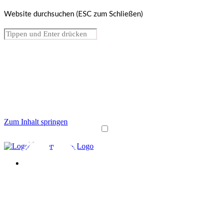
Website durchsuchen (ESC zum Schließen)
Zum Inhalt springen
Über uns