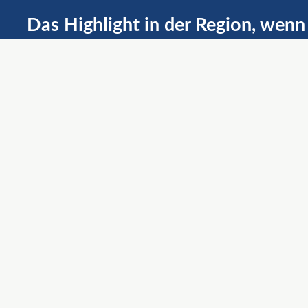
Das Highlight in der Region, wenn