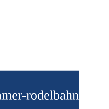
mer-rodelbahn